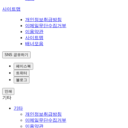
사이트맵
개인정보취급방침
이메일무단수집거부
이용약관
사이트맵
배너모음
SNS 공유하기
페이스북
트위터
블로그
인쇄
기타
기타
개인정보취급방침
이메일무단수집거부
이용약관