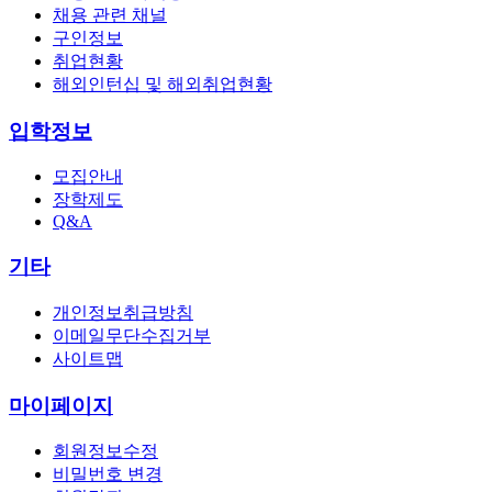
채용 관련 채널
구인정보
취업현황
해외인턴십 및 해외취업현황
입학정보
모집안내
장학제도
Q&A
기타
개인정보취급방침
이메일무단수집거부
사이트맵
마이페이지
회원정보수정
비밀번호 변경