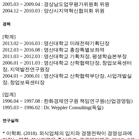
2005.03 ~ 2009.04 : 경상남도업무평가위원회 위원
2004.12 ~ 2010.03 : 양산시지역혁신협의회 위원
경력
[학계]
2013.02 ~ 2016.03 : 영산대학교 미래전략기획단장
2012.03 ~ 2016.08 : 영산대학교 총장특별보좌역
2011.03 ~ 2012.03 : 영산대학교 기획처장, 평생학습본부장
2006.01 ~ 2011.03 : 영산대학교 산학협력단장, 창업보육센터
장, 지역발전연구원장
2004.01 ~ 2006.01 : 영산대학교 산학협력부단장, 사업개발실
장, 창업보육센터장
[업계]
1996.04 ~ 1997.08 : 한화경제연구원 책임연구원(산업경영팀)
1995.03 ~ 1996.02 : Dr. Weppler Consulting(독일)
연구실적
* 이학희. (2018). 외식업체의 입지와 경쟁전략이 경영성과에