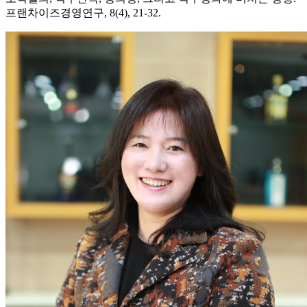
프랜차이즈경영연구, 8(4), 21-32.