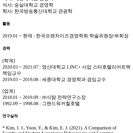
석사: 숭실대학교 경영학
학사: 한국방송통신대학교 관광학
활동
2019.01 ~ 현재 : 한국프랜차이즈경영학회 학술위원장/부회장
경력
[학계]
2020.03 ~ 2021.07 : 영산대학교 LINC+ 사업 스타호텔리어트랙
책임교수
2019.03 ~ 2019.08 : 세종대학교 경영학과 겸임교수
[업계]
2018.01 ~ 2019.09 : ㈜식탐 전략연구소장
1992.09 ~ 1998.08 : 그랜드워커힐호텔
연구실적
* Kim, J. J., Yoon, Y., & Kim, E. J. (2021). A Comparison of