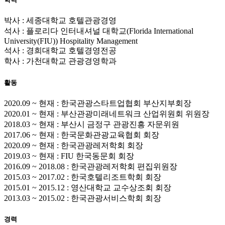
박사 : 세종대학교 호텔관광경영
석사 : 플로리다 인터내셔널 대학교(Florida International
University(FIU)) Hospitality Management
석사 : 경희대학교 호텔경영전공
학사 : 가천대학교 관광경영학과
활동
2020.09 ~ 현재 : 한국관광스타트업협회 부산지부회장
2020.01 ~ 현재 : 부산관광미래네트워크 산업위원회 위원장
2018.03 ~ 현재 : 부산시 금정구 관광진흥 자문위원
2017.06 ~ 현재 : 한국문화관광교육협회 회장
2020.09 ~ 현재 : 한국관광레저학회 회장
2019.03 ~ 현재 : FIU 한국동문회 회장
2016.09 ~ 2018.08 : 한국관광레저학회 편집위원장
2015.03 ~ 2017.02 : 한국호텔리조트학회 회장
2015.01 ~ 2015.12 : 영산대학교 교수상조회 회장
2013.03 ~ 2015.02 : 한국관광서비스학회 회장
경력