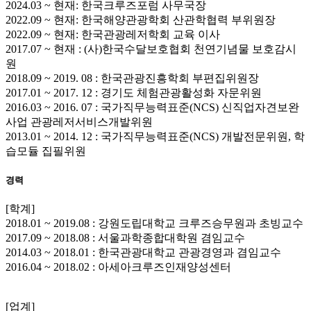
2024.03 ~ 현재: 한국크루즈포럼 사무국장
2022.09 ~ 현재: 한국해양관광학회 산관학협력 부위원장
2022.09 ~ 현재: 한국관광레저학회 교육 이사
2017.07 ~ 현재 : (사)한국수달보호협회 천연기념물 보호감시
원
2018.09 ~ 2019. 08 : 한국관광진흥학회 부편집위원장
2017.01 ~ 2017. 12 : 경기도 체험관광활성화 자문위원
2016.03 ~ 2016. 07 : 국가직무능력표준(NCS) 신직업자견보완
사업 관광레저서비스개발위원
2013.01 ~ 2014. 12 : 국가직무능력표준(NCS) 개발전문위원, 학
습모듈 집필위원
경력
[학계]
2018.01 ~ 2019.08 : 강원도립대학교 크루즈승무원과 초빙교수
2017.09 ~ 2018.08 : 서울과학종합대학원 겸임교수
2014.03 ~ 2018.01 : 한국관광대학교 관광경영과 겸임교수
2016.04 ~ 2018.02 : 아세아크루즈인재양성센터
[업계]