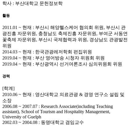
학사 : 부산대학교 문헌정보학
활동
2011.01 ~ 현재 : 부산시 해양헬스케어 협의회 위원, 부산시 관
광진흥 자문위원, 충청남도 축제진흥 자문위원, 부여군 서동연
꽃축제 자문위원, 부산시 국제협력과 위원, 경상남도 관광발전
위원
2014.03 ~ 현재 : 한국관광레저학회 편집위원
2019.04 ~ 현재 : 부산 영어방송 시청자 위원회 위원
2019.04 ~ 현재 : 부산광역시 선거여론조사 심의위원회 위원
경력
[학계]
2010.06 ~ 현재 : 영산대학교 의료관광 & 경영 연구소 설립 및
소장
2006.08 ~ 2007.07 : Research Associate(including Teaching
assistant), School of Tourism and Hospitality Management,
University of Guelph
2002.03 ~ 2004.08 : 동명대학교 겸임교수